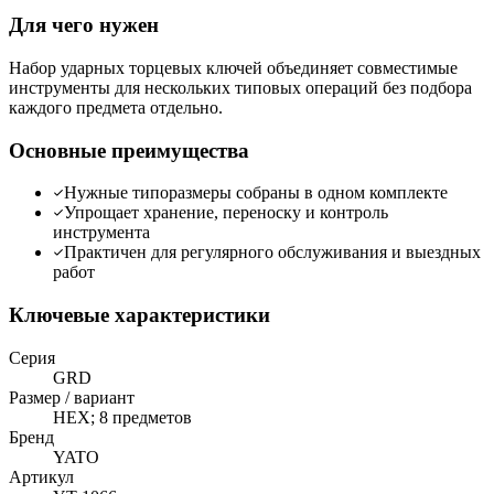
Для чего нужен
Набор ударных торцевых ключей объединяет совместимые
инструменты для нескольких типовых операций без подбора
каждого предмета отдельно.
Основные преимущества
Нужные типоразмеры собраны в одном комплекте
Упрощает хранение, переноску и контроль
инструмента
Практичен для регулярного обслуживания и выездных
работ
Ключевые характеристики
Серия
GRD
Размер / вариант
HEX; 8 предметов
Бренд
YATO
Артикул