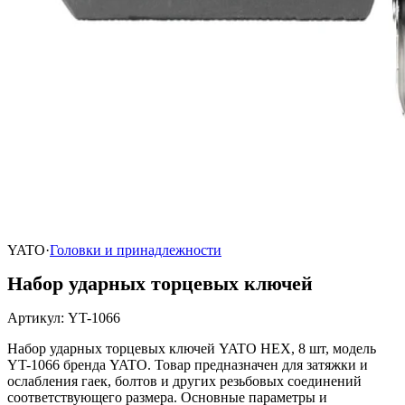
YATO
·
Головки и принадлежности
Набор ударных торцевых ключей
Артикул
:
YT-1066
Набор ударных торцевых ключей YATO HEX, 8 шт, модель
YT-1066 бренда YATO. Товар предназначен для затяжки и
ослабления гаек, болтов и других резьбовых соединений
соответствующего размера. Основные параметры и