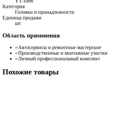
YT-1066
Категория
Головки и принадлежности
Единица продажи
шт
Область применения
Автосервисы и ремонтные мастерские
Производственные и монтажные участки
Личный профессиональный комплект
Похожие товары