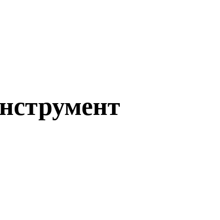
нструмент