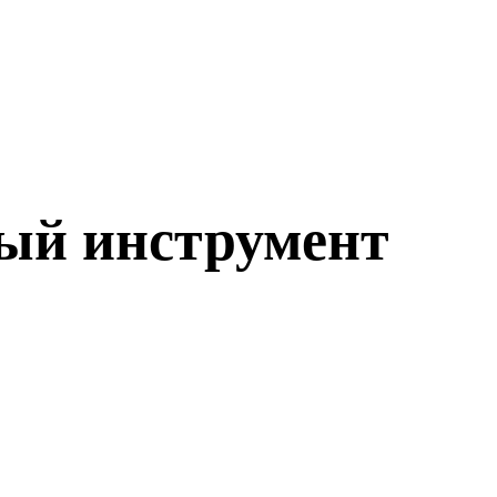
ый инструмент