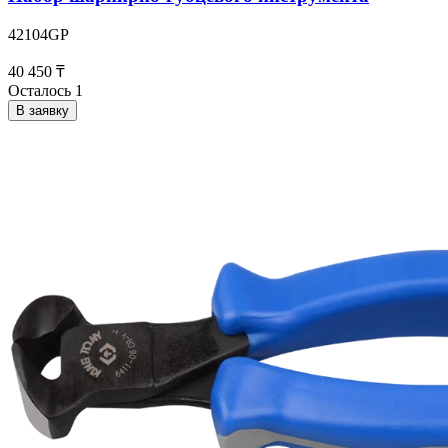
42104GP
40 450 ₸
Осталось 1
В заявку