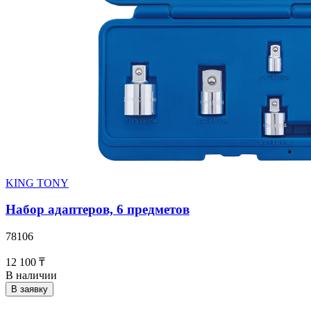
KING TONY
Набор адаптеров, 6 предметов
78106
12 100 ₸
В наличии
В заявку