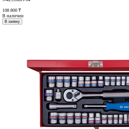
108 800 ₸
В наличии
В заявку