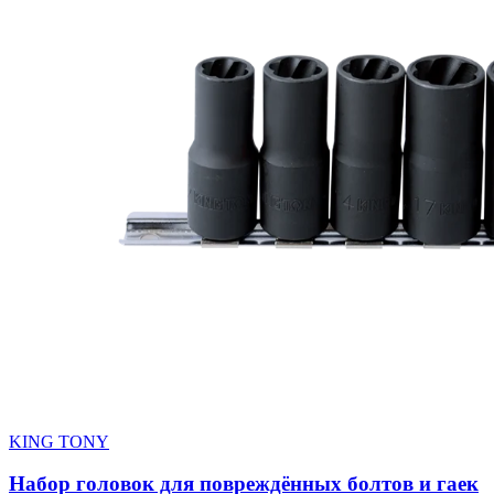
KING TONY
Набор головок для повреждённых болтов и гаек