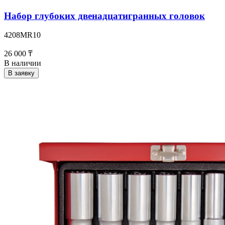
Набор глубоких двенадцатигранных головок
4208MR10
26 000 ₸
В наличии
В заявку