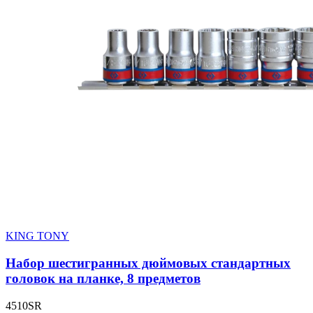
KING TONY
Набор шестигранных дюймовых стандартных
головок на планке, 8 предметов
4510SR