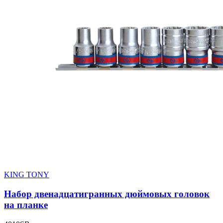
KING TONY
Набор двенадцатигранных дюймовых головок
на планке