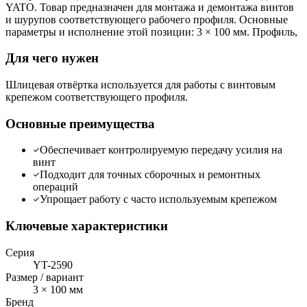
YATO. Товар предназначен для монтажа и демонтажа винтов
и шурупов соответствующего рабочего профиля. Основные
параметры и исполнение этой позиции: 3 × 100 мм. Профиль,
Для чего нужен
Шлицевая отвёртка используется для работы с винтовым
крепежом соответствующего профиля.
Основные преимущества
Обеспечивает контролируемую передачу усилия на
винт
Подходит для точных сборочных и ремонтных
операций
Упрощает работу с часто используемым крепежом
Ключевые характеристики
Серия
YT-2590
Размер / вариант
3 × 100 мм
Бренд