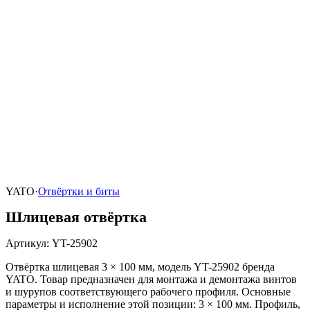
YATO
·
Отвёртки и биты
Шлицевая отвёртка
Артикул
:
YT-25902
Отвёртка шлицевая 3 × 100 мм, модель YT-25902 бренда
YATO. Товар предназначен для монтажа и демонтажа винтов
и шурупов соответствующего рабочего профиля. Основные
параметры и исполнение этой позиции: 3 × 100 мм. Профиль,