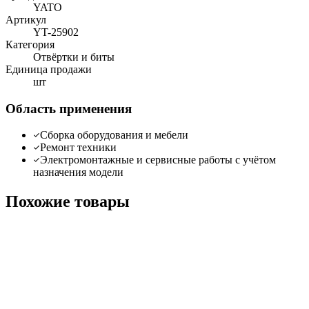
YATO
Артикул
YT-25902
Категория
Отвёртки и биты
Единица продажи
шт
Область применения
Сборка оборудования и мебели
Ремонт техники
Электромонтажные и сервисные работы с учётом
назначения модели
Похожие товары