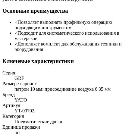
Основные преимущества
Позволяет выполнять профильную операцию
подходящим инструментом
Подходит для систематического использования в
мастерской
Дополняет комплект для обслуживания техники и
оборудования
Ключевые характеристики
Серия
GRF
Размер / вариант
патрон 10 мм; присоединение воздуха 6,35 мм
Бренд
YATO
Артикул
YT-09702
Категория
Пневматические дрели
Единица продажи
шт