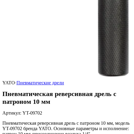
YATO
·
Пневматические дрели
Пневматическая реверсивная дрель с
патроном 10 мм
Артикул
:
YT-09702
Пневматическая реверсивная дрель с патроном 10 мм, модель
YT-09702 бренда YATO. Основные параметры и исполнение:
патрон 10 мм; присоединение воздуха 1/4″.