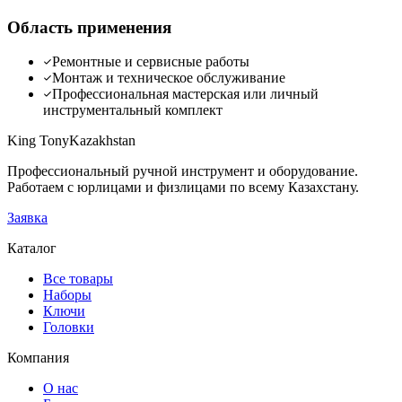
Область применения
Ремонтные и сервисные работы
Монтаж и техническое обслуживание
Профессиональная мастерская или личный
инструментальный комплект
King Tony
Kazakhstan
Профессиональный ручной инструмент и оборудование.
Работаем с юрлицами и физлицами по всему Казахстану.
Заявка
Каталог
Все товары
Наборы
Ключи
Головки
Компания
О нас