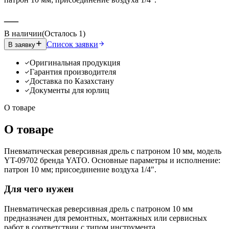
—
В наличии
(
Осталось
1
)
Список заявки
В заявку
Оригинальная продукция
Гарантия производителя
Доставка по Казахстану
Документы для юрлиц
О товаре
О товаре
Пневматическая реверсивная дрель с патроном 10 мм, модель
YT-09702 бренда YATO. Основные параметры и исполнение:
патрон 10 мм; присоединение воздуха 1/4″.
Для чего нужен
Пневматическая реверсивная дрель с патроном 10 мм
предназначен для ремонтных, монтажных или сервисных
работ в соответствии с типом инструмента.