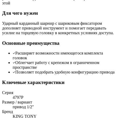
этой
Для чего нужен
Ударный карданный шарнир с шариковым фиксатором
дополняет приводной инструмент и помогает передавать
усилие на торцевую головку в конкретных условиях доступа.
Основные преимущества
Расширяет возможности имеющегося комплекта
головок
Облегчает работу с крепежом в ограниченном
пространстве
Позволяет подобрать удобную конфигурацию привода
Ключевые характеристики
Серия
4797P
Размер / вариант
привод 1/2″
Бренд
KING TONY