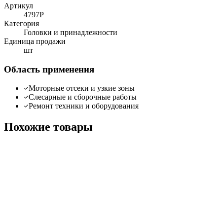
Артикул
4797P
Категория
Головки и принадлежности
Единица продажи
шт
Область применения
Моторные отсеки и узкие зоны
Слесарные и сборочные работы
Ремонт техники и оборудования
Похожие товары