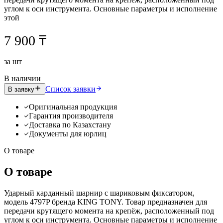
углом к оси инструмента. Основные параметры и исполнение
этой
7 900 ₸
за
шт
В наличии
Список заявки
В заявку
Оригинальная продукция
Гарантия производителя
Доставка по Казахстану
Документы для юрлиц
О товаре
О товаре
Ударный карданный шарнир с шариковым фиксатором,
модель 4797P бренда KING TONY. Товар предназначен для
передачи крутящего момента на крепёж, расположенный под
углом к оси инструмента. Основные параметры и исполнение