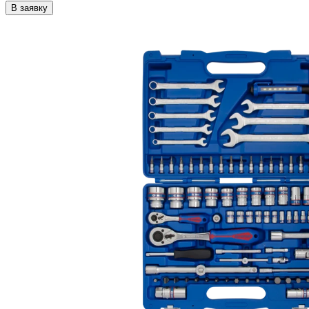
В заявку