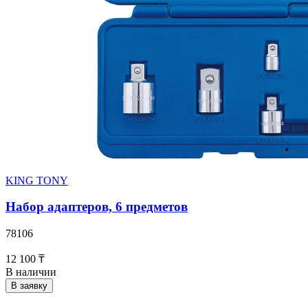
KING TONY
Набор адаптеров, 6 предметов
78106
12 100 ₸
В наличии
В заявку