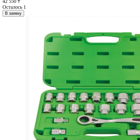
42 550 ₸
Осталось 1
В заявку