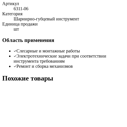
Артикул
6311-06
Категория
Шарнирно-губцевый инструмент
Единица продажи
шт
Область применения
Слесарные и монтажные работы
Электротехнические задачи при соответствии
инструмента требованиям
Ремонт и сборка механизмов
Похожие товары