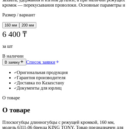
кромок — перекусывания проволоки. Основные параметры и
Размер / вариант
160 мм
200 мм
6 400 ₸
за
шт
В наличии
Список заявки
В заявку
Оригинальная продукция
Гарантия производителя
Доставка по Казахстану
Документы для юрлиц
О товаре
О товаре
Плоскогубцы длинногубцы с режущей кромкой, 160 мм,
модель 6311-06 бренда KING TONY. Товар предназначен для