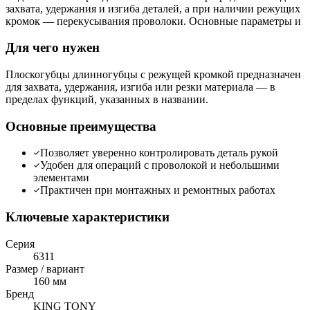
захвата, удержания и изгиба деталей, а при наличии режущих
кромок — перекусывания проволоки. Основные параметры и
Для чего нужен
Плоскогубцы длинногубцы с режущей кромкой предназначен
для захвата, удержания, изгиба или резки материала — в
пределах функций, указанных в названии.
Основные преимущества
Позволяет уверенно контролировать деталь рукой
Удобен для операций с проволокой и небольшими
элементами
Практичен при монтажных и ремонтных работах
Ключевые характеристики
Серия
6311
Размер / вариант
160 мм
Бренд
KING TONY