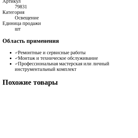
Артикул
79831
Категория
Освещение
Единица продажи
шт
Область применения
Ремонтные и сервисные работы
Монтаж и техническое обслуживание
Профессиональная мастерская или личный
инструментальный комплект
Похожие товары