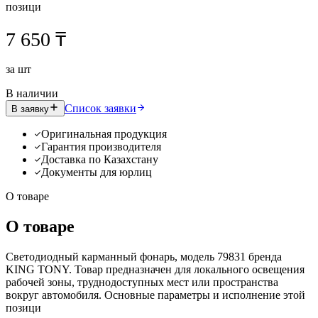
позици
7 650 ₸
за
шт
В наличии
Список заявки
В заявку
Оригинальная продукция
Гарантия производителя
Доставка по Казахстану
Документы для юрлиц
О товаре
О товаре
Светодиодный карманный фонарь, модель 79831 бренда
KING TONY. Товар предназначен для локального освещения
рабочей зоны, труднодоступных мест или пространства
вокруг автомобиля. Основные параметры и исполнение этой
позици