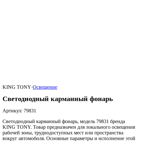
KING TONY
·
Освещение
Светодиодный карманный фонарь
Артикул
:
79831
Светодиодный карманный фонарь, модель 79831 бренда
KING TONY. Товар предназначен для локального освещения
рабочей зоны, труднодоступных мест или пространства
вокруг автомобиля. Основные параметры и исполнение этой