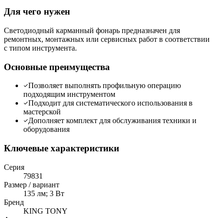
Для чего нужен
Светодиодный карманный фонарь предназначен для
ремонтных, монтажных или сервисных работ в соответствии
с типом инструмента.
Основные преимущества
Позволяет выполнять профильную операцию
подходящим инструментом
Подходит для систематического использования в
мастерской
Дополняет комплект для обслуживания техники и
оборудования
Ключевые характеристики
Серия
79831
Размер / вариант
135 лм; 3 Вт
Бренд
KING TONY