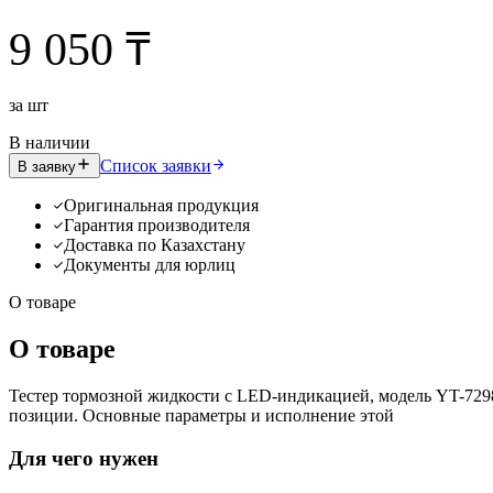
9 050 ₸
за
шт
В наличии
Список заявки
В заявку
Оригинальная продукция
Гарантия производителя
Доставка по Казахстану
Документы для юрлиц
О товаре
О товаре
Тестер тормозной жидкости с LED-индикацией, модель YT-7298
позиции. Основные параметры и исполнение этой
Для чего нужен