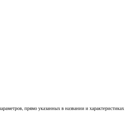
араметров, прямо указанных в названии и характеристиках