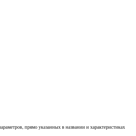
араметров, прямо указанных в названии и характеристиках