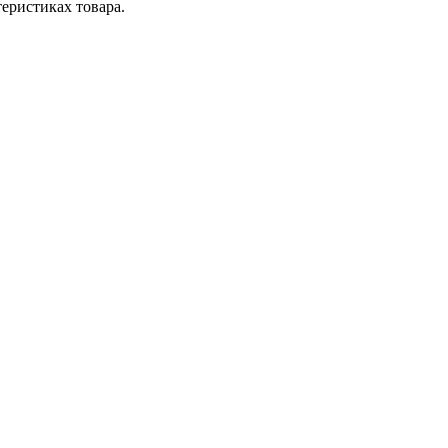
теристиках товара.