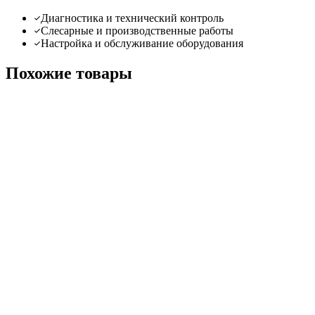
Диагностика и технический контроль
Слесарные и производственные работы
Настройка и обслуживание оборудования
Похожие товары