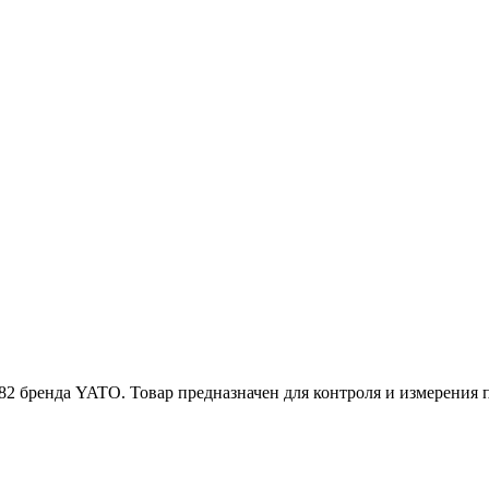
2 бренда YATO. Товар предназначен для контроля и измерения п