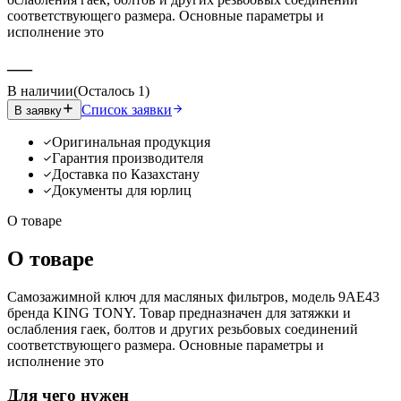
соответствующего размера. Основные параметры и
исполнение это
—
В наличии
(
Осталось
1
)
Список заявки
В заявку
Оригинальная продукция
Гарантия производителя
Доставка по Казахстану
Документы для юрлиц
О товаре
О товаре
Самозажимной ключ для масляных фильтров, модель 9AE43
бренда KING TONY. Товар предназначен для затяжки и
ослабления гаек, болтов и других резьбовых соединений
соответствующего размера. Основные параметры и
исполнение это
Для чего нужен