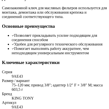
Самозажимной ключ для масляных фильтров используется для
монтажа, демонтажа или обслуживания крепежа и
соединений соответствующего типа.
Основные преимущества
Позволяет прикладывать усилие подходящим для
соединения способом
Удобен для регулярного технического обслуживания
Помогает выполнять работу аккуратнее, чем
неподходящим универсальным инструментом
Ключевые характеристики
Серия
9AE43
Размер / вариант
75–120 мм; привод 3/8″; адаптер 1/2″ F × 3/8″ M; масса
603,5 г
Бренд
KING TONY
Артикул
9AE43