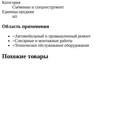
Категория
Съёмники и специнструмент
Единица продажи
шт
Область применения
Автомобильный и промышленный ремонт
Слесарные и монтажные работы
Техническое обслуживание оборудования
Похожие товары